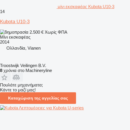
μίνι εκσκαφέας Kubota U10-3
14
Kubota U10-3
2.500 €
Χωρίς ΦΠΑ
Μίνι εκσκαφέας
2014
Ολλανδία, Vianen
Troostwijk Veilingen B.V.
8
χρόνια στο Machineryline
Πουλάτε μηχανήματα;
Κάντε το μαζί μας!
Καταχώριση της αγγελίας σας
Λεπτομέρειες για Kubota U-series