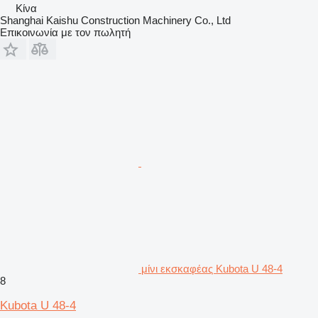
Κίνα
Shanghai Kaishu Construction Machinery Co., Ltd
Επικοινωνία με τον πωλητή
μίνι εκσκαφέας Kubota U 48-4
8
Kubota U 48-4