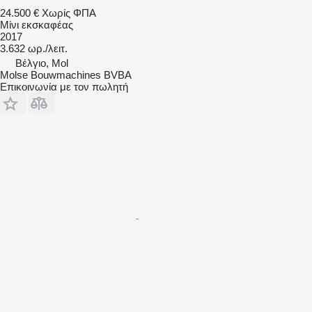
24.500 €
Χωρίς ΦΠΑ
Μίνι εκσκαφέας
2017
3.632 ωρ./λειτ.
Βέλγιο, Mol
Molse Bouwmachines BVBA
Επικοινωνία με τον πωλητή