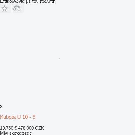
Επικοινωνία με τον πωλητή
3
Kubota U 10 - 5
19.760 €
478.000 CZK
Μίνι εκσκαφέας