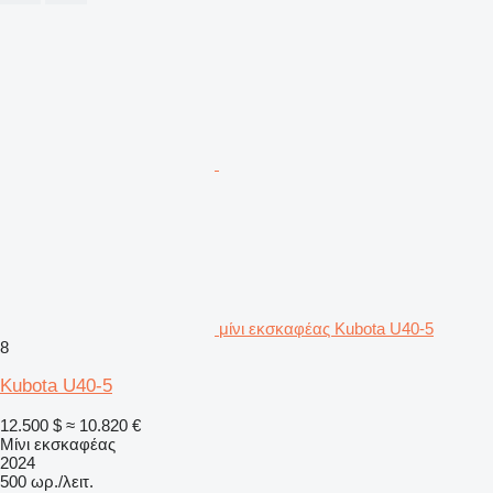
μίνι εκσκαφέας Kubota U40-5
8
Kubota U40-5
12.500 $
≈ 10.820 €
Μίνι εκσκαφέας
2024
500 ωρ./λειτ.