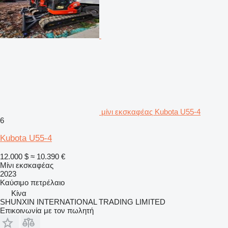
μίνι εκσκαφέας Kubota U55-4
6
Kubota U55-4
12.000 $
≈ 10.390 €
Μίνι εκσκαφέας
2023
Καύσιμο
πετρέλαιο
Κίνα
SHUNXIN INTERNATIONAL TRADING LIMITED
Επικοινωνία με τον πωλητή