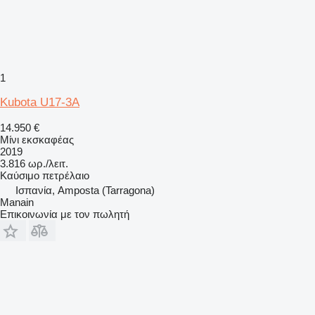
1
Kubota U17-3A
14.950 €
Μίνι εκσκαφέας
2019
3.816 ωρ./λειτ.
Καύσιμο
πετρέλαιο
Ισπανία, Amposta (Tarragona)
Manain
Επικοινωνία με τον πωλητή