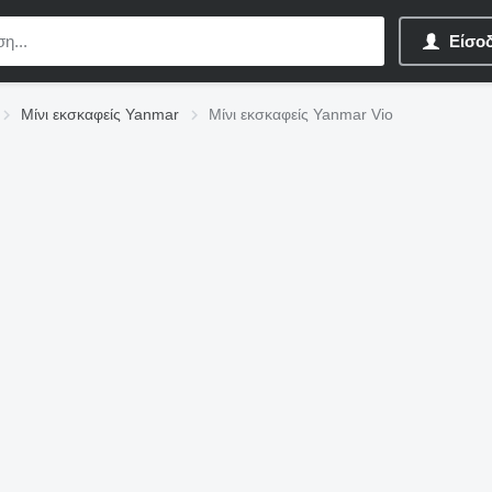
Είσο
Μίνι εκσκαφείς Yanmar
Μίνι εκσκαφείς Yanmar Vio