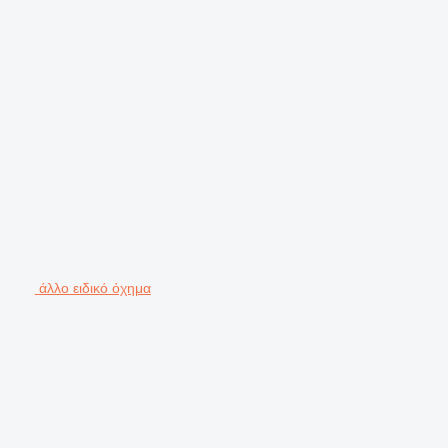
άλλο ειδικό όχημα