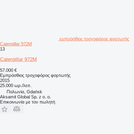
εμπρόσθιος τροχοφόρος φορτωτής
Caterpillar 972M
13
Caterpillar 972M
57.000 €
Εμπρόσθιος τροχοφόρος φορτωτής
2015
25.000 ωρ./λειτ.
Πολωνία, Gdańsk
Aksamit Global Sp. z o. o.
Επικοινωνία με τον πωλητή