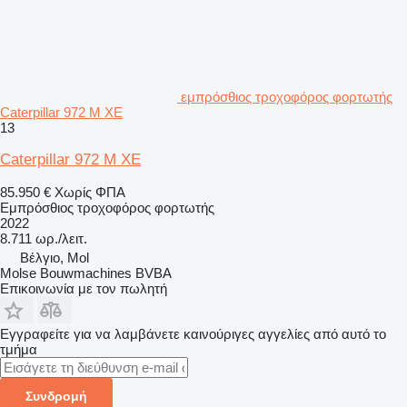
εμπρόσθιος τροχοφόρος φορτωτής
Caterpillar 972 M XE
13
Caterpillar 972 M XE
85.950 €
Χωρίς ΦΠΑ
Εμπρόσθιος τροχοφόρος φορτωτής
2022
8.711 ωρ./λειτ.
Βέλγιο, Mol
Molse Bouwmachines BVBA
Επικοινωνία με τον πωλητή
Εγγραφείτε για να λαμβάνετε καινούριγες αγγελίες από αυτό το
τμήμα
Συνδρομή