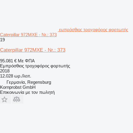
εμπρόσθιος τροχοφόρος φορτωτής
Caterpillar 972MXE - Nr.: 373
19
Caterpillar 972MXE - Nr.: 373
95.081 €
Με ΦΠΑ
Εμπρόσθιος τροχοφόρος φορτωτής
2018
12.028 ωρ./λειτ.
Γερμανία, Regensburg
Kornprobst GmbH
Επικοινωνία με τον πωλητή