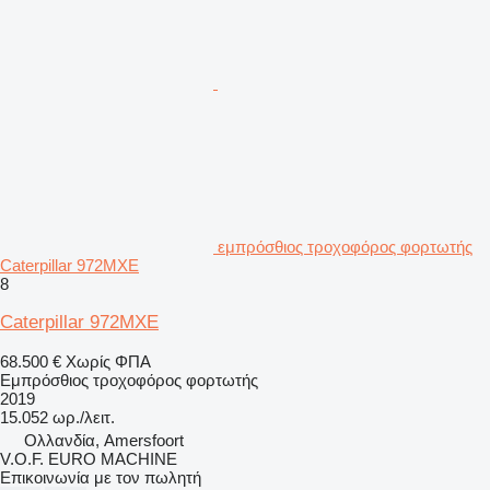
εμπρόσθιος τροχοφόρος φορτωτής
Caterpillar 972MXE
8
Caterpillar 972MXE
68.500 €
Χωρίς ΦΠΑ
Εμπρόσθιος τροχοφόρος φορτωτής
2019
15.052 ωρ./λειτ.
Ολλανδία, Amersfoort
V.O.F. EURO MACHINE
Επικοινωνία με τον πωλητή