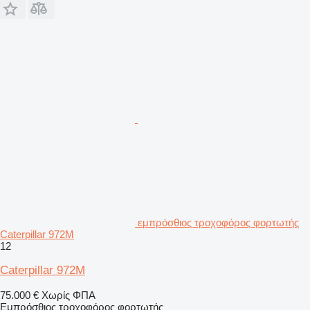
εμπρόσθιος τροχοφόρος φορτωτής
Caterpillar 972M
12
Caterpillar 972M
75.000 €
Χωρίς ΦΠΑ
Εμπρόσθιος τροχοφόρος φορτωτής