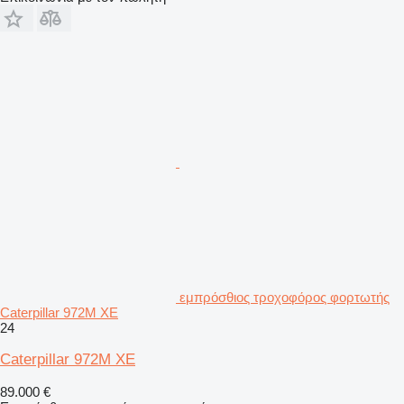
εμπρόσθιος τροχοφόρος φορτωτής
Caterpillar 972M XE
24
Caterpillar 972M XE
89.000 €