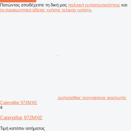
Πατώντας αποδέχεστε τη δική μας
πολιτική εμπιστευτικότητας
και
το συμφωνητικό άδειας χρήσης τελικού χρήστη
.
εμπρόσθιος τροχοφόρος φορτωτής
Caterpillar 972MXE
4
Caterpillar 972MXE
Τιμή κατόπιν αιτήματος