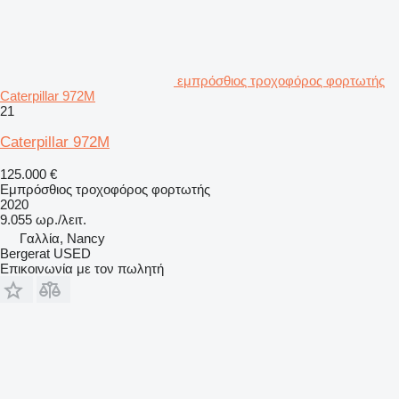
εμπρόσθιος τροχοφόρος φορτωτής
Caterpillar 972M
21
Caterpillar 972M
125.000 €
Εμπρόσθιος τροχοφόρος φορτωτής
2020
9.055 ωρ./λειτ.
Γαλλία, Nancy
Bergerat USED
Επικοινωνία με τον πωλητή