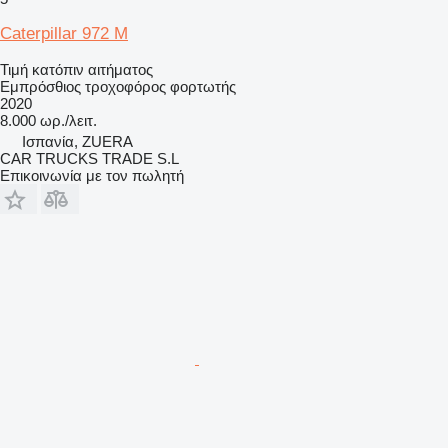
Caterpillar 972 M
Τιμή κατόπιν αιτήματος
Εμπρόσθιος τροχοφόρος φορτωτής
2020
8.000 ωρ./λειτ.
Ισπανία, ZUERA
CAR TRUCKS TRADE S.L
Επικοινωνία με τον πωλητή