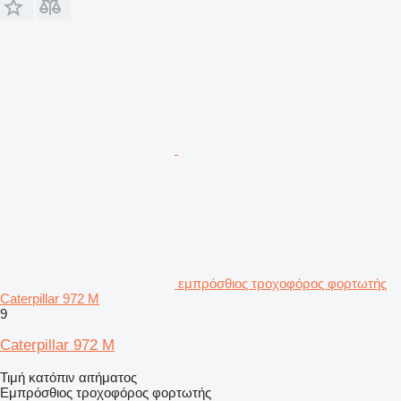
εμπρόσθιος τροχοφόρος φορτωτής
Caterpillar 972 M
9
Caterpillar 972 M
Τιμή κατόπιν αιτήματος
Εμπρόσθιος τροχοφόρος φορτωτής