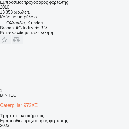
Εμπρόσθιος τροχοφόρος φορτωτής
2016
13.353 ωρ./λειτ.
Καύσιμο
πετρέλαιο
Ολλανδία, Klundert
Brabant AG Industrie B.V.
Επικοινωνία με τον πωλητή
1
ΒΊΝΤΕΟ
Caterpillar 972XE
Τιμή κατόπιν αιτήματος
Εμπρόσθιος τροχοφόρος φορτωτής
2023