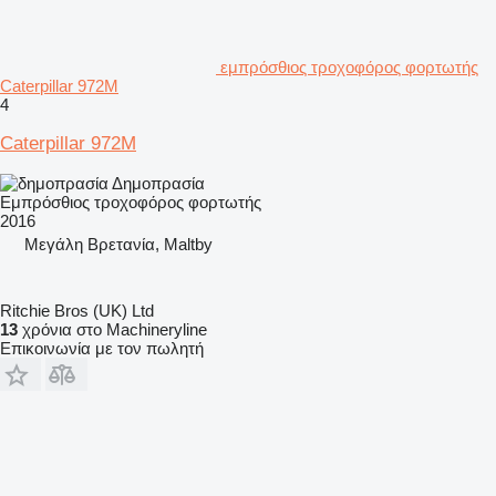
εμπρόσθιος τροχοφόρος φορτωτής
Caterpillar 972M
4
Caterpillar 972M
Δημοπρασία
Εμπρόσθιος τροχοφόρος φορτωτής
2016
Μεγάλη Βρετανία, Maltby
Ritchie Bros (UK) Ltd
13
χρόνια στο Machineryline
Επικοινωνία με τον πωλητή