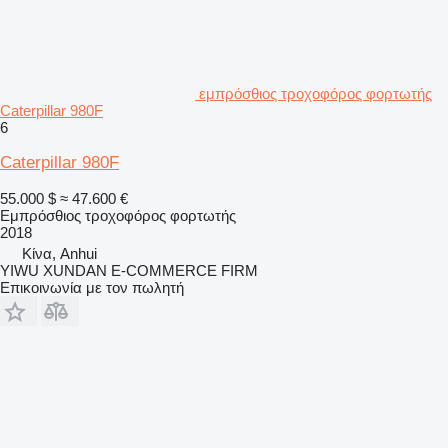
εμπρόσθιος τροχοφόρος φορτωτής
Caterpillar 980F
6
Caterpillar 980F
55.000 $
≈ 47.600 €
Εμπρόσθιος τροχοφόρος φορτωτής
2018
Κίνα, Anhui
YIWU XUNDAN E-COMMERCE FIRM
Επικοινωνία με τον πωλητή