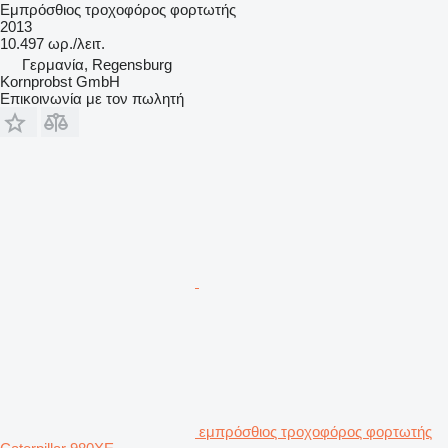
Εμπρόσθιος τροχοφόρος φορτωτής
2013
10.497 ωρ./λειτ.
Γερμανία, Regensburg
Kornprobst GmbH
Επικοινωνία με τον πωλητή
εμπρόσθιος τροχοφόρος φορτωτής