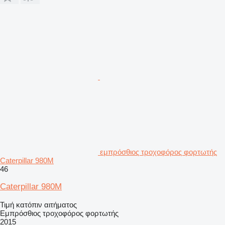
εμπρόσθιος τροχοφόρος φορτωτής
Caterpillar 980M
46
Caterpillar 980M
Τιμή κατόπιν αιτήματος
Εμπρόσθιος τροχοφόρος φορτωτής
2015