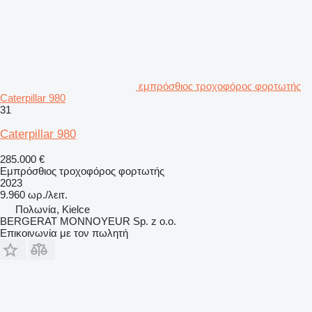
εμπρόσθιος τροχοφόρος φορτωτής
Caterpillar 980
31
Caterpillar 980
285.000 €
Εμπρόσθιος τροχοφόρος φορτωτής
2023
9.960 ωρ./λειτ.
Πολωνία, Kielce
BERGERAT MONNOYEUR Sp. z o.o.
Επικοινωνία με τον πωλητή