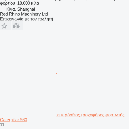
φορτίου
18.000 κιλά
Κίνα, Shanghai
Red Rhino Machinery Ltd
Επικοινωνία με τον πωλητή
εμπρόσθιος τροχοφόρος φορτωτής
Caterpillar 980
11