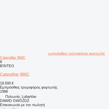
εμπρόσθιος τροχοφόρος φορτωτής
Caterpillar 980C
8
ΒΊΝΤΕΟ
Caterpillar 980C
18.500 €
Εμπρόσθιος τροχοφόρος φορτωτής
1988
Πολωνία, Lubartów
DAWID GWÓŹDŹ
Επικοινωνία με τον πωλητή