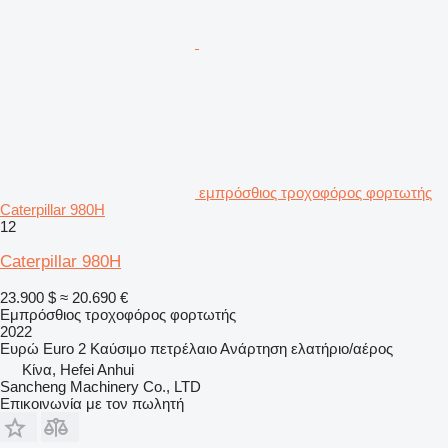
εμπρόσθιος τροχοφόρος φορτωτής
Caterpillar 980H
12
Caterpillar 980H
23.900 $
≈ 20.690 €
Εμπρόσθιος τροχοφόρος φορτωτής
2022
Ευρώ
Euro 2
Καύσιμο
πετρέλαιο
Ανάρτηση
ελατήριο/αέρος
Κίνα, Hefei Anhui
Sancheng Machinery Co., LTD
Επικοινωνία με τον πωλητή