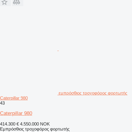
εμπρόσθιος τροχοφόρος φορτωτής
Caterpillar 980
43
Caterpillar 980
414.300 €
4.550.000 NOK
Εμπρόσθιος τροχοφόρος φορτωτής