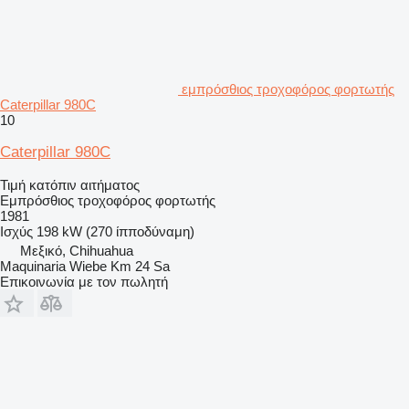
εμπρόσθιος τροχοφόρος φορτωτής
Caterpillar 980C
10
Caterpillar 980C
Τιμή κατόπιν αιτήματος
Εμπρόσθιος τροχοφόρος φορτωτής
1981
Ισχύς
198 kW (270 ίπποδύναμη)
Μεξικό, Chihuahua
Maquinaria Wiebe Km 24 Sa
Επικοινωνία με τον πωλητή