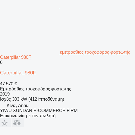
εμπρόσθιος τροχοφόρος φορτωτής
Caterpillar 980F
6
Caterpillar 980F
47.570 €
Εμπρόσθιος τροχοφόρος φορτωτής
2019
Ισχύς
303 kW (412 ίπποδύναμη)
Κίνα, Anhui
YIWU XUNDAN E-COMMERCE FIRM
Επικοινωνία με τον πωλητή