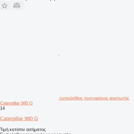
εμπρόσθιος τροχοφόρος φορτωτής
Caterpillar 980 G
14
Caterpillar 980 G
Τιμή κατόπιν αιτήματος