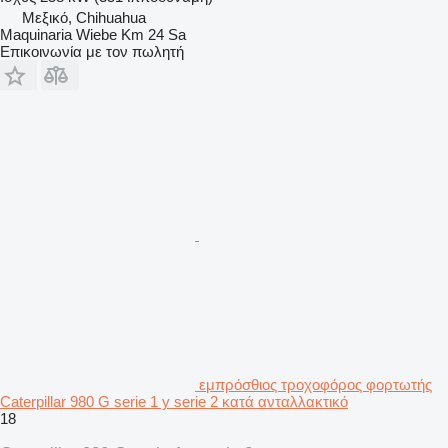
Μεξικό, Chihuahua
Maquinaria Wiebe Km 24 Sa
Επικοινωνία με τον πωλητή
εμπρόσθιος τροχοφόρος φορτωτής
Caterpillar 980 G serie 1 y serie 2 κατά ανταλλακτικό
18