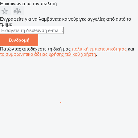
Επικοινωνία με τον πωλητή
Εγγραφείτε για να λαμβάνετε καινούριγες αγγελίες από αυτό το
τμήμα
Συνδρομή
Πατώντας αποδέχεστε τη δική μας
πολιτική εμπιστευτικότητας
και
το συμφωνητικό άδειας χρήσης τελικού χρήστη
.