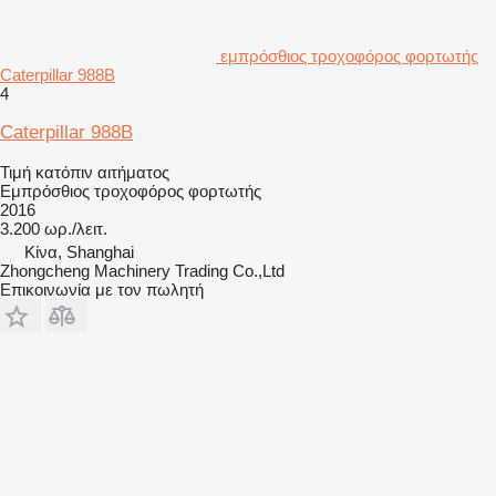
εμπρόσθιος τροχοφόρος φορτωτής
Caterpillar 988B
4
Caterpillar 988B
Τιμή κατόπιν αιτήματος
Εμπρόσθιος τροχοφόρος φορτωτής
2016
3.200 ωρ./λειτ.
Κίνα, Shanghai
Zhongcheng Machinery Trading Co.,Ltd
Επικοινωνία με τον πωλητή