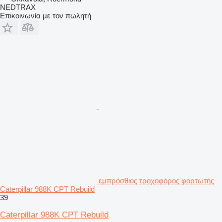
NEDTRAX
Επικοινωνία με τον πωλητή
εμπρόσθιος τροχοφόρος φορτωτής
Caterpillar 988K CPT Rebuild
39
Caterpillar 988K CPT Rebuild