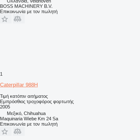
Ολλανδία, Veldhoven
BOSS MACHINERY B.V.
Επικοινωνία με τον πωλητή
1
Caterpillar 988H
Τιμή κατόπιν αιτήματος
Εμπρόσθιος τροχοφόρος φορτωτής
2005
Μεξικό, Chihuahua
Maquinaria Wiebe Km 24 Sa
Επικοινωνία με τον πωλητή