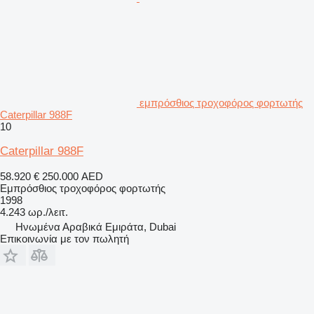
εμπρόσθιος τροχοφόρος φορτωτής
Caterpillar 988F
10
Caterpillar 988F
58.920 €
250.000 AED
Εμπρόσθιος τροχοφόρος φορτωτής
1998
4.243 ωρ./λειτ.
Hνωμένα Αραβικά Εμιράτα, Dubai
Επικοινωνία με τον πωλητή