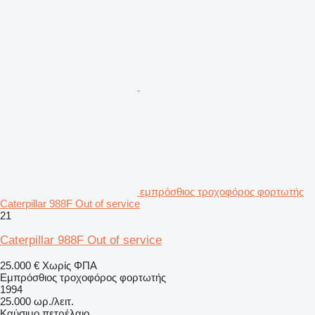
εμπρόσθιος τροχοφόρος φορτωτής
Caterpillar 988F Out of service
21
Caterpillar 988F Out of service
25.000 €
Χωρίς ΦΠΑ
Εμπρόσθιος τροχοφόρος φορτωτής
1994
25.000 ωρ./λειτ.
Καύσιμο
πετρέλαιο