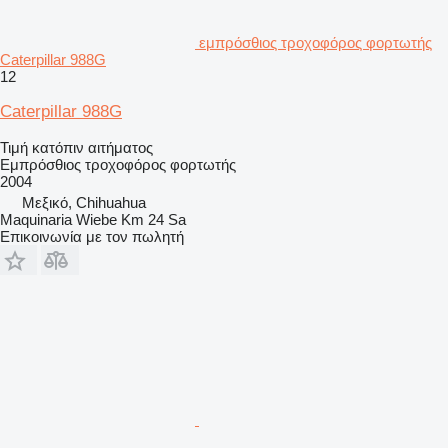
εμπρόσθιος τροχοφόρος φορτωτής
Caterpillar 988G
12
Caterpillar 988G
Τιμή κατόπιν αιτήματος
Εμπρόσθιος τροχοφόρος φορτωτής
2004
Μεξικό, Chihuahua
Maquinaria Wiebe Km 24 Sa
Επικοινωνία με τον πωλητή