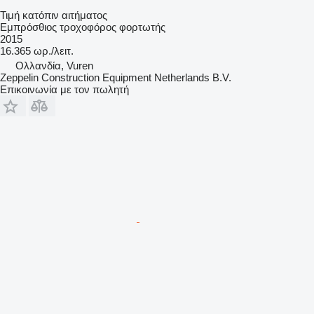
Τιμή κατόπιν αιτήματος
Εμπρόσθιος τροχοφόρος φορτωτής
2015
16.365 ωρ./λειτ.
Ολλανδία, Vuren
Zeppelin Construction Equipment Netherlands B.V.
Επικοινωνία με τον πωλητή