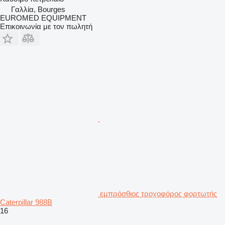
Γαλλία, Bourges
EUROMED EQUIPMENT
Επικοινωνία με τον πωλητή
εμπρόσθιος τροχοφόρος φορτωτής
Caterpillar 988B
16