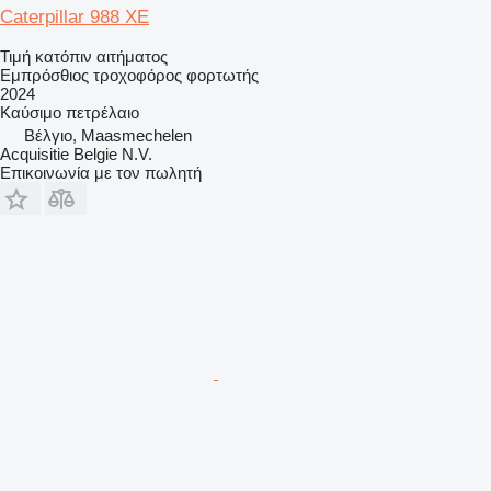
Caterpillar 988 XE
Τιμή κατόπιν αιτήματος
Εμπρόσθιος τροχοφόρος φορτωτής
2024
Καύσιμο
πετρέλαιο
Βέλγιο, Maasmechelen
Acquisitie Belgie N.V.
Επικοινωνία με τον πωλητή