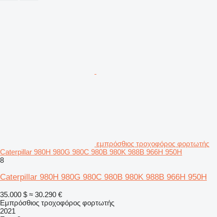
εμπρόσθιος τροχοφόρος φορτωτής
Caterpillar 980H 980G 980C 980B 980K 988B 966H 950H
8
Caterpillar 980H 980G 980C 980B 980K 988B 966H 950H
35.000 $
≈ 30.290 €
Εμπρόσθιος τροχοφόρος φορτωτής
2021