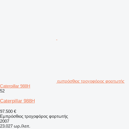
εμπρόσθιος τροχοφόρος φορτωτής
Caterpillar 988H
52
Caterpillar 988H
97.500 €
Εμπρόσθιος τροχοφόρος φορτωτής
2007
23.027 ωρ./λειτ.