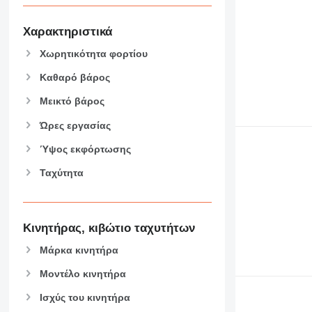
Χαρακτηριστικά
Χωρητικότητα φορτίου
Καθαρό βάρος
Μεικτό βάρος
Ώρες εργασίας
Ύψος εκφόρτωσης
Ταχύτητα
Κινητήρας, κιβώτιο ταχυτήτων
Μάρκα κινητήρα
Μοντέλο κινητήρα
Ισχύς του κινητήρα