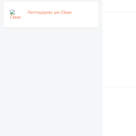
Λεπτομέρειες για Claas