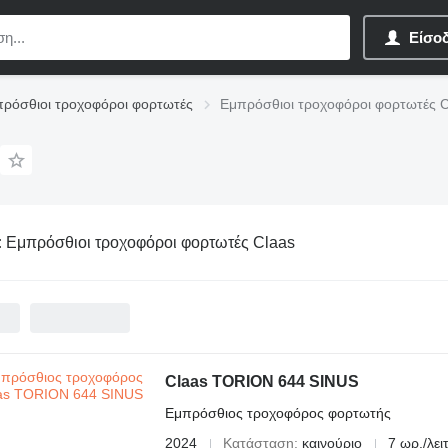
Είσο
ρόσθιοι τροχοφόροι φορτωτές
Εμπρόσθιοι τροχοφόροι φορτωτές C
:
Εμπρόσθιοι τροχοφόροι φορτωτές Claas
Claas TORION 644 SINUS
Εμπρόσθιος τροχοφόρος φορτωτής
2024
Κατάσταση
καινούριο
7 ωρ./λειτ