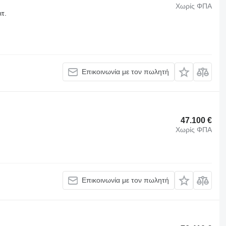
Χωρίς ΦΠΑ
ιτ.
Επικοινωνία με τον πωλητή
47.100 €
Χωρίς ΦΠΑ
Επικοινωνία με τον πωλητή