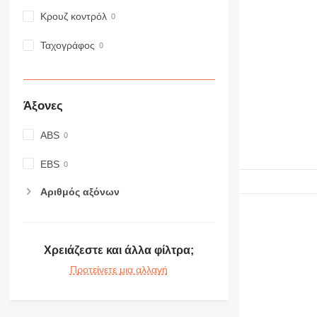
Κρουζ κοντρόλ
Ταχογράφος
Άξονες
ABS
EBS
Αριθμός αξόνων
Χρειάζεστε και άλλα φίλτρα;
Προτείνετε μια αλλαγή