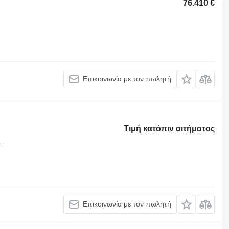
76.410 €
Επικοινωνία με τον πωλητή
Τιμή κατόπιν αιτήματος
.
Επικοινωνία με τον πωλητή