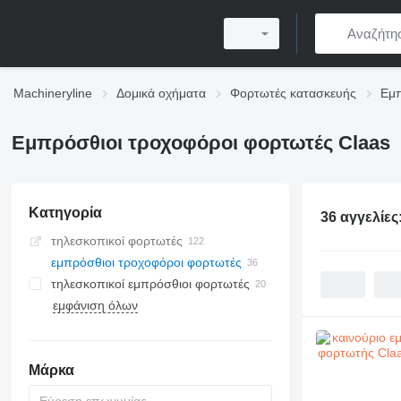
Machineryline
Δομικά οχήματα
Φορτωτές κατασκευής
Εμπ
Εμπρόσθιοι τροχοφόροι φορτωτές Claas
Κατηγορία
36 αγγελίες
τηλεσκοπικοί φορτωτές
εμπρόσθιοι τροχοφόροι φορτωτές
τηλεσκοπικοί εμπρόσθιοι φορτωτές
εμφάνιση όλων
Μάρκα