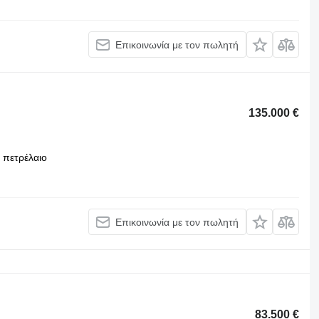
Επικοινωνία με τον πωλητή
135.000 €
πετρέλαιο
Επικοινωνία με τον πωλητή
83.500 €